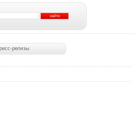
ресс-релизы