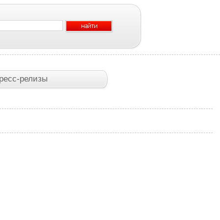
ресс-релизы