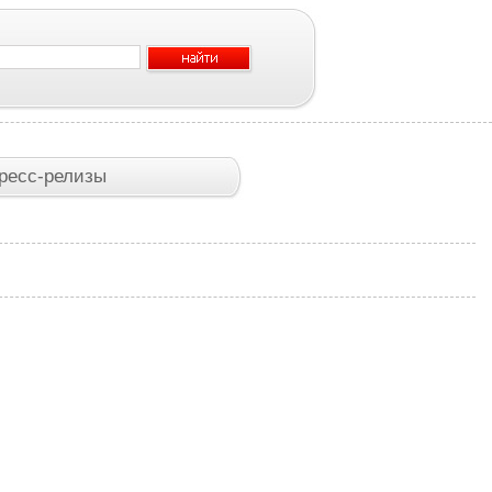
ресс-релизы