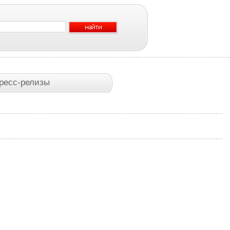
ресс-релизы