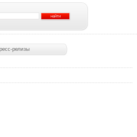
ресс-релизы